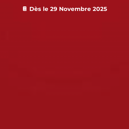
📔 Dès le 29 Novembre 2025