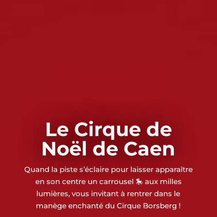
Le Cirque de
Noël de Caen
Quand la piste s’éclaire pour laisser apparaître
en son centre un carrousel 🎠 aux milles
lumières, vous invitant à rentrer dans le
manège
enchanté du Cirque Borsberg !