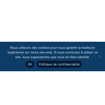
Nous utilisons des cookies pour vous garantir la meilleure
expérience sur notre site web. Si vous continuez à utiliser ce
site, nous supposerons que vous en êtes satisfait.
OK
Politique de confidentialité